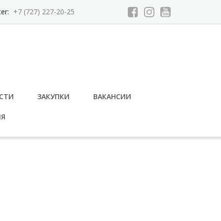
ter:
+7 (727) 227-20-25
СТИ
ЗАКУПКИ
ВАКАНСИИ
ИЯ