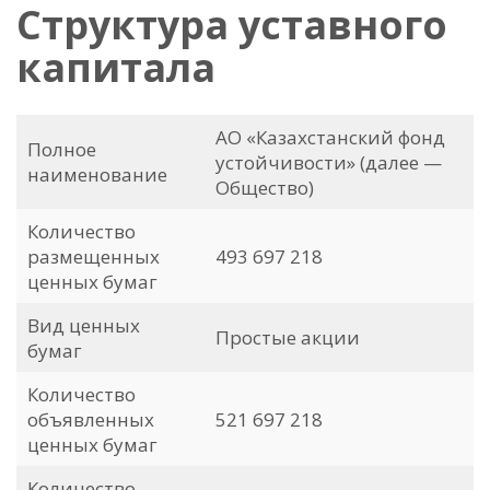
Структура уставного
капитала
АО «Казахстанский фонд
Полное
устойчивости» (далее —
наименование
Общество)
Количество
размещенных
493 697 218
ценных бумаг
Вид ценных
Простые акции
бумаг
Количество
объявленных
521 697 218
ценных бумаг
Количество