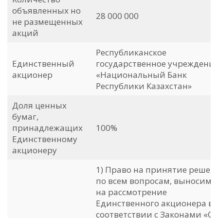
объявленных но
28 000 000
не размещенных
акций
Республиканское
Единственный
государственное учреждени
акционер
«Национальный Банк
Республики Казахстан»
Доля ценных
бумаг,
принадлежащих
100%
Единственному
акционеру
1) Право на принятие решен
по всем вопросам, выносим
на рассмотрение
Единственного акционера в
соответствии с Законами «О