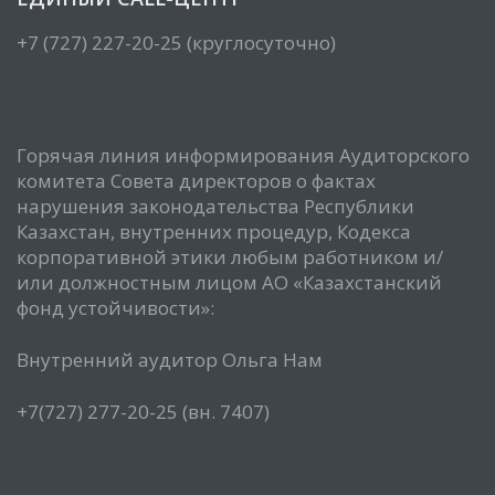
+7 (727) 227-20-25 (круглосуточно)
Горячая линия информирования Аудиторского
комитета Совета директоров о фактах
нарушения законодательства Республики
Казахстан, внутренних процедур, Кодекса
корпоративной этики любым работником и/
или должностным лицом АО «Казахстанский
фонд устойчивости»:
Внутренний аудитор Ольга Нам
+7(727) 277-20-25 (вн. 7407)