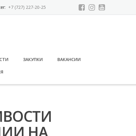
ter:
+7 (727) 227-20-25
СТИ
ЗАКУПКИ
ВАКАНСИИ
ИЯ
ИВОСТИ
ЦИИ НА