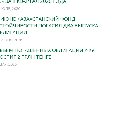
5» ЗА II КВАРТАЛ 2026 ГОДА
ИЮЛЯ, 2026
 ИЮНЕ КАЗАХСТАНСКИЙ ФОНД
СТОЙЧИВОСТИ ПОГАСИЛ ДВА ВЫПУСКА
БЛИГАЦИИ
 ИЮНЯ, 2026
БЪЕМ ПОГАШЕННЫХ ОБЛИГАЦИИ КФУ
ОСТИГ 2 ТРЛН ТЕНГЕ
МАЯ, 2026