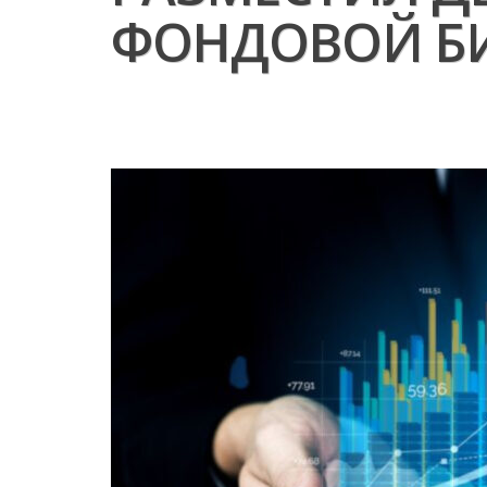
ФОНДОВОЙ БИ