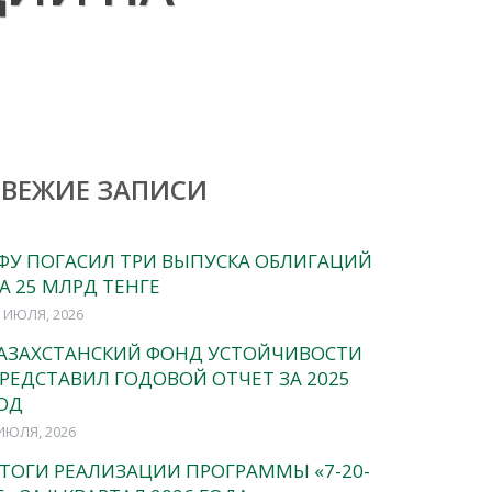
СВЕЖИЕ ЗАПИСИ
ФУ ПОГАСИЛ ТРИ ВЫПУСКА ОБЛИГАЦИЙ
А 25 МЛРД ТЕНГЕ
 ИЮЛЯ, 2026
АЗАХСТАНСКИЙ ФОНД УСТОЙЧИВОСТИ
РЕДСТАВИЛ ГОДОВОЙ ОТЧЕТ ЗА 2025
ОД
ИЮЛЯ, 2026
ТОГИ РЕАЛИЗАЦИИ ПРОГРАММЫ «7-20-