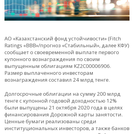
АО «Казахстанский фонд устойчивости» (Fitch
Ratings «BBB»/прогноз «Стабильный», далее КФУ)
сообщает о своевременной выплате первого
купонного вознаграждения по своим
выпущенным облигациям KZ2C00006906.
Размер выплаченного инвесторам
вознаграждения составил 24 млрд тенге.
Долгосрочные облигации на сумму 200 млрд
тенге с купонной годовой доходностью 12%
были выпущены 21 октября 2020 года в целях
финансирования Дорожной карты занятости.
Ценные бумаги реализованы среди
институциональных инвесторов, а также банков