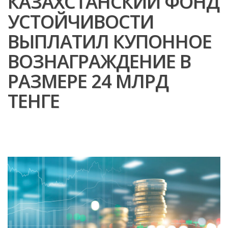
КАЗАХСТАНСКИЙ ФОНД
УСТОЙЧИВОСТИ
ВЫПЛАТИЛ КУПОННОЕ
ВОЗНАГРАЖДЕНИЕ В
РАЗМЕРЕ 24 МЛРД
ТЕНГЕ