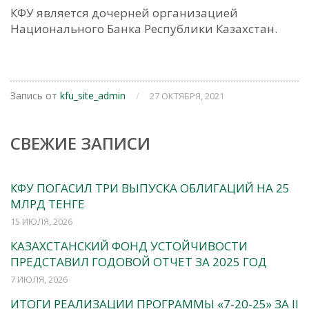
КФУ является дочерней организацией
Национального Банка Республики Казахстан.
Запись от
kfu_site_admin
/
27 ОКТЯБРЯ, 2021
СВЕЖИЕ ЗАПИСИ
КФУ ПОГАСИЛ ТРИ ВЫПУСКА ОБЛИГАЦИЙ НА 25
МЛРД ТЕНГЕ
15 ИЮЛЯ, 2026
КАЗАХСТАНСКИЙ ФОНД УСТОЙЧИВОСТИ
ПРЕДСТАВИЛ ГОДОВОЙ ОТЧЕТ ЗА 2025 ГОД
7 ИЮЛЯ, 2026
ИТОГИ РЕАЛИЗАЦИИ ПРОГРАММЫ «7-20-25» ЗА II