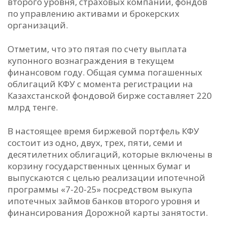
второго уровня, страховых компаний, фондов
по управлению активами и брокерских
организаций.
Отметим, что это пятая по счету выплата
купонного вознаграждения в текущем
финансовом году. Общая сумма погашенных
облигаций КФУ с момента регистрации на
Казахстанской фондовой бирже составляет 220
млрд тенге.
В настоящее время биржевой портфель КФУ
состоит из одно, двух, трех, пяти, семи и
десятилетних облигаций, которые включены в
корзину государственных ценных бумаг и
выпускаются с целью реализации ипотечной
программы «7-20-25» посредством выкупа
ипотечных займов банков второго уровня и
финансирования Дорожной карты занятости.