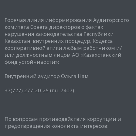
Горячая линия информирования Аудиторского
комитета Совета директоров о фактах
нарушения законодательства Республики
Казахстан, внутренних процедур, Кодекса
корпоративной этики любым работником и/
или должностным лицом АО «Казахстанский
фонд устойчивости»:
Внутренний аудитор Ольга Нам
+7(727) 277-20-25 (вн. 7407)
По вопросам противодействия коррупции и
предотвращения конфликта интересов: