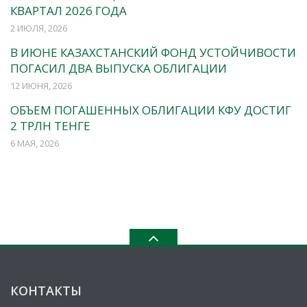
КВАРТАЛ 2026 ГОДА
2 ИЮЛЯ, 2026
В ИЮНЕ КАЗАХСТАНСКИЙ ФОНД УСТОЙЧИВОСТИ
ПОГАСИЛ ДВА ВЫПУСКА ОБЛИГАЦИИ
12 ИЮНЯ, 2026
ОБЪЕМ ПОГАШЕННЫХ ОБЛИГАЦИИ КФУ ДОСТИГ
2 ТРЛН ТЕНГЕ
6 МАЯ, 2026
КОНТАКТЫ