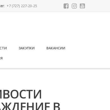
ter:
+7 (727) 227-20-25
СТИ
ЗАКУПКИ
ВАКАНСИИ
ИЯ
ИВОСТИ
АЖДЕНИЕ В