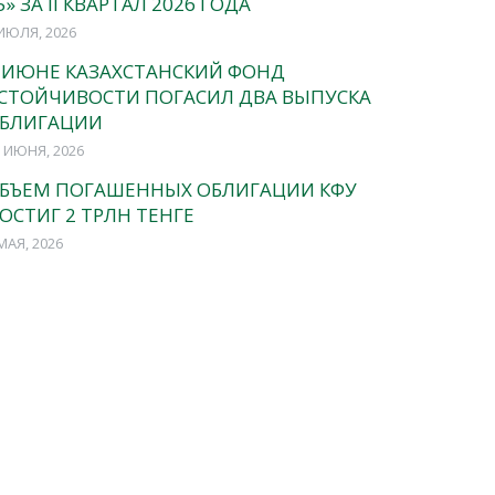
5» ЗА II КВАРТАЛ 2026 ГОДА
ИЮЛЯ, 2026
 ИЮНЕ КАЗАХСТАНСКИЙ ФОНД
СТОЙЧИВОСТИ ПОГАСИЛ ДВА ВЫПУСКА
БЛИГАЦИИ
 ИЮНЯ, 2026
БЪЕМ ПОГАШЕННЫХ ОБЛИГАЦИИ КФУ
ОСТИГ 2 ТРЛН ТЕНГЕ
МАЯ, 2026