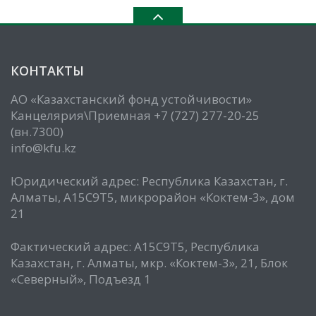
КОНТАКТЫ
АО «Казахстанский фонд устойчивости»
Канцелярия\Приемная +7 (727) 277-20-25
(вн.7300)
info@kfu.kz
Юридический адрес: Республика Казахстан, г.
Алматы, А15С9Т5, микрорайон «Коктем-3», дом
21
Фактический адрес: А15С9Т5, Республика
Казахстан, г. Алматы, мкр. «Коктем-3», 21, Блок
«Северный», Подъезд 1