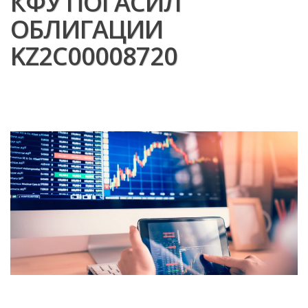
КФУ ПОГАСИЛ
ОБЛИГАЦИИ
KZ2C00008720