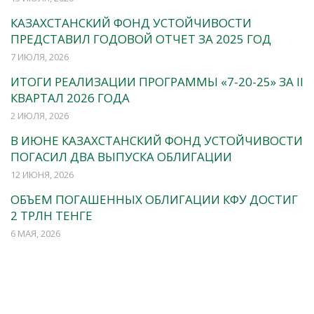
КАЗАХСТАНСКИЙ ФОНД УСТОЙЧИВОСТИ
ПРЕДСТАВИЛ ГОДОВОЙ ОТЧЕТ ЗА 2025 ГОД
7 ИЮЛЯ, 2026
ИТОГИ РЕАЛИЗАЦИИ ПРОГРАММЫ «7-20-25» ЗА II
КВАРТАЛ 2026 ГОДА
2 ИЮЛЯ, 2026
В ИЮНЕ КАЗАХСТАНСКИЙ ФОНД УСТОЙЧИВОСТИ
ПОГАСИЛ ДВА ВЫПУСКА ОБЛИГАЦИИ
12 ИЮНЯ, 2026
ОБЪЕМ ПОГАШЕННЫХ ОБЛИГАЦИИ КФУ ДОСТИГ
2 ТРЛН ТЕНГЕ
6 МАЯ, 2026