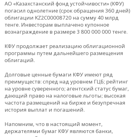
АО «Казахстанский фонд устойчивости» (КФУ)
погасил однолетние (срок обращения 360 дней)
облигации KZ2C00008720 на сумму 40 млрд
тенге. Инвесторам выплачено купонное
вознаграждение в размере 3 800 000 000 тенге.
КФУ продолжает реализацию облигационной
программы путем дальнейшего размещения
облигаций.
Долговые ценные бумаги КФУ имеют ряд
преимуществ: спред над уровнем ГЦБ; рейтинг
на уровне суверенного; агентский статус бумаг,
дающий право на налоговые льготы; высокая
частота размещений на бирже и безупречная
история выплат и погашений.
Напомним, что в настоящий момент,
держателями бумаг КФУ являются банки,