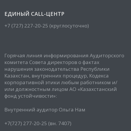
ЕДИНЫЙ CALL-ЦЕНТР
+7 (727) 227-20-25 (круглосуточно)
Горячая линия информирования Аудиторского
комитета Совета директоров о фактах
нарушения законодательства Республики
Казахстан, внутренних процедур, Кодекса
корпоративной этики любым работником и/
или должностным лицом АО «Казахстанский
фонд устойчивости»:
Внутренний аудитор Ольга Нам
+7(727) 277-20-25 (вн. 7407)