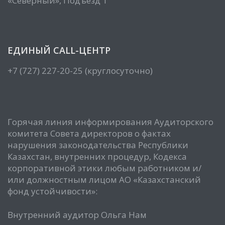
«Северный», Подъезд 1
ЕДИНЫЙ CALL-ЦЕНТР
+7 (727) 227-20-25 (круглосуточно)
Горячая линия информирования Аудиторского
комитета Совета директоров о фактах
нарушения законодательства Республики
Казахстан, внутренних процедур, Кодекса
корпоративной этики любым работником и/
или должностным лицом АО «Казахстанский
фонд устойчивости»:
Внутренний аудитор Ольга Нам