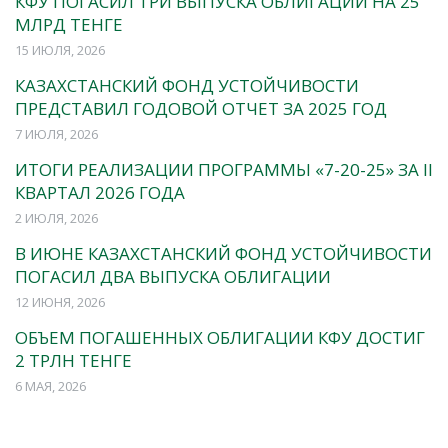
КФУ ПОГАСИЛ ТРИ ВЫПУСКА ОБЛИГАЦИЙ НА 25
МЛРД ТЕНГЕ
15 ИЮЛЯ, 2026
КАЗАХСТАНСКИЙ ФОНД УСТОЙЧИВОСТИ
ПРЕДСТАВИЛ ГОДОВОЙ ОТЧЕТ ЗА 2025 ГОД
7 ИЮЛЯ, 2026
ИТОГИ РЕАЛИЗАЦИИ ПРОГРАММЫ «7-20-25» ЗА II
КВАРТАЛ 2026 ГОДА
2 ИЮЛЯ, 2026
В ИЮНЕ КАЗАХСТАНСКИЙ ФОНД УСТОЙЧИВОСТИ
ПОГАСИЛ ДВА ВЫПУСКА ОБЛИГАЦИИ
12 ИЮНЯ, 2026
ОБЪЕМ ПОГАШЕННЫХ ОБЛИГАЦИИ КФУ ДОСТИГ
2 ТРЛН ТЕНГЕ
6 МАЯ, 2026