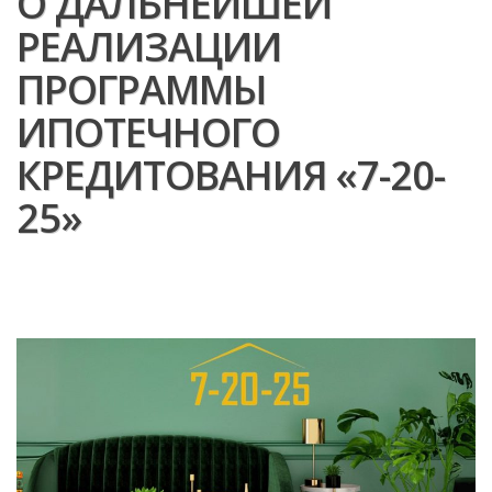
О ДАЛЬНЕЙШЕЙ
РЕАЛИЗАЦИИ
ПРОГРАММЫ
ИПОТЕЧНОГО
КРЕДИТОВАНИЯ «7-20-
25»