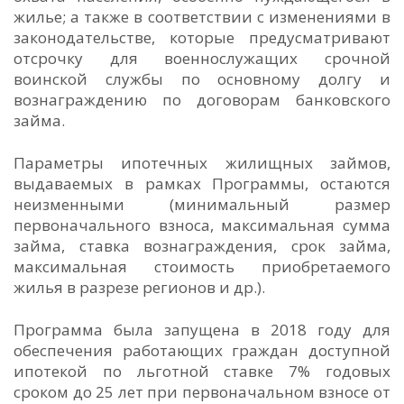
жилье; а также в соответствии с изменениями в
законодательстве, которые предусматривают
отсрочку для военнослужащих срочной
воинской службы по основному долгу и
вознаграждению по договорам банковского
займа.
Параметры ипотечных жилищных займов,
выдаваемых в рамках Программы, остаются
неизменными (минимальный размер
первоначального взноса, максимальная сумма
займа, ставка вознаграждения, срок займа,
максимальная стоимость приобретаемого
жилья в разрезе регионов и др.).
Программа была запущена в 2018 году для
обеспечения работающих граждан доступной
ипотекой по льготной ставке 7% годовых
сроком до 25 лет при первоначальном взносе от