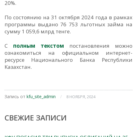
20%.
По состоянию на 31 октября 2024 года в рамках
программы выдано 76 753 льготных займа на
сумму 1 059,6 млрд тенге.
С
полным текстом
постановления можно
ознакомиться на официальном интернет-
ресурсе Национального Банка Республики
Казахстан.
Запись от
kfu_site_admin
/
8 НОЯБРЯ, 2024
СВЕЖИЕ ЗАПИСИ