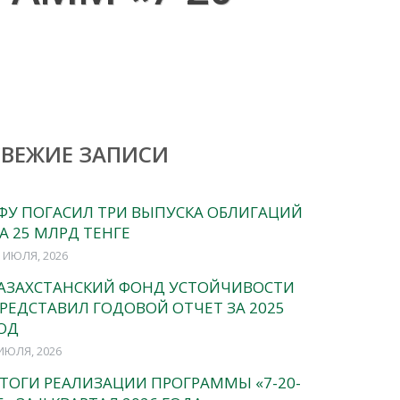
СВЕЖИЕ ЗАПИСИ
ФУ ПОГАСИЛ ТРИ ВЫПУСКА ОБЛИГАЦИЙ
А 25 МЛРД ТЕНГЕ
 ИЮЛЯ, 2026
АЗАХСТАНСКИЙ ФОНД УСТОЙЧИВОСТИ
РЕДСТАВИЛ ГОДОВОЙ ОТЧЕТ ЗА 2025
ОД
ИЮЛЯ, 2026
ТОГИ РЕАЛИЗАЦИИ ПРОГРАММЫ «7-20-