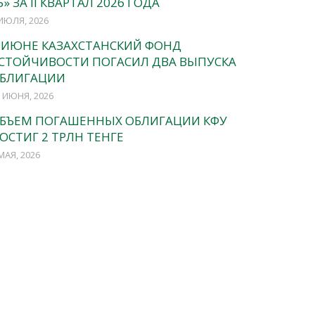
5» ЗА II КВАРТАЛ 2026 ГОДА
ИЮЛЯ, 2026
 ИЮНЕ КАЗАХСТАНСКИЙ ФОНД
СТОЙЧИВОСТИ ПОГАСИЛ ДВА ВЫПУСКА
БЛИГАЦИИ
 ИЮНЯ, 2026
БЪЕМ ПОГАШЕННЫХ ОБЛИГАЦИИ КФУ
ОСТИГ 2 ТРЛН ТЕНГЕ
МАЯ, 2026