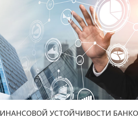
ИНАНСОВОЙ УСТОЙЧИВОСТИ БАНКО