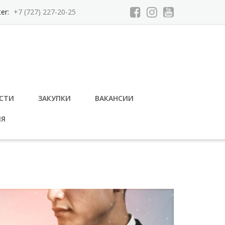
ter:
+7 (727) 227-20-25
СТИ
ЗАКУПКИ
ВАКАНСИИ
ИЯ