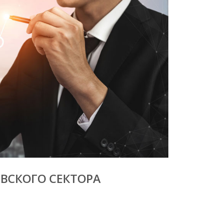
ВСКОГО СЕКТОРА