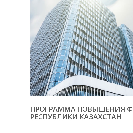
ПРОГРАММА ПОВЫШЕНИЯ Ф
РЕСПУБЛИКИ КАЗАХСТАН